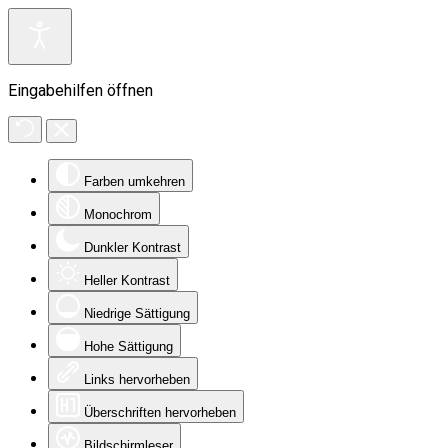
Eingabehilfen öffnen
Farben umkehren
Monochrom
Dunkler Kontrast
Heller Kontrast
Niedrige Sättigung
Hohe Sättigung
Links hervorheben
Überschriften hervorheben
Bildschirmleser