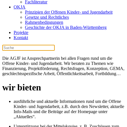
Fachliteratur
OKJA
Prinzipien der Offenen Kinder- und Jugendarbeit
Gesetze und Rechtliches
Rahmenbedingungen
Geschichte der OKJA in Baden-Württemberg
Projekte
Kontakt
Die AGJF ist Ansprechpartnerin bei allen Fragen rund um die
Offene Kinder- und Jugendarbeit. Wir beraten zu Themen wie
Finanzierung, Projektförderung, Rechtsfragen, Konzeption, GEMA,
geschlechtsspezifische Arbeit, Öffentlichkeitsarbeit, Fortbildung…
wir bieten
ausführliche und aktuelle Informationen rund um die Offene
Kinder- und Jugendarbeit, z.B. durch den Newsletter, aktuelle
Info-Mails und die Beiträge auf der Homepage unter
„Aktuelles“.
Unterstützung bei der Mittelakquise, z. B. Zuschüssen zum