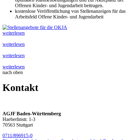
Offenen Kinder- und Jugendarbeit beitragen.
kostenlose Veröffentlichung von Stellenanzeigen für das
Arbeitsfeld Offene Kinder- und Jugendarbeit
weiterlesen
weiterlesen
weiterlesen
weiterlesen
nach oben
Kontakt
AGJF Baden-Württemberg
Haeberlinstr. 1-3
70563 Stuttgart
0711/896915-0