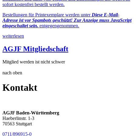
sofort kostenfrei bestellt werden.
Bestellungen für Printexemplare werden unter
Diese E-Mail-
Adresse ist vor Spambots geschützt! Zur Anzeige muss JavaScript
eingeschaltet sein.
entgegengenommen.
weiterlesen
AGJF Mitgliedschaft
Mitglied werden ist nicht schwer
nach oben
Kontakt
AGJF Baden-Württemberg
Haeberlinstr. 1-3
70563 Stuttgart
0711/896915-0