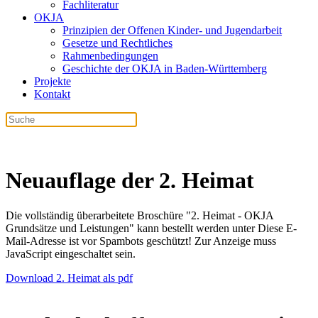
Fachliteratur
OKJA
Prinzipien der Offenen Kinder- und Jugendarbeit
Gesetze und Rechtliches
Rahmenbedingungen
Geschichte der OKJA in Baden-Württemberg
Projekte
Kontakt
Neuauflage der 2. Heimat
Die vollständig überarbeitete Broschüre "2. Heimat - OKJA
Grundsätze und Leistungen" kann bestellt werden unter
Diese E-
Mail-Adresse ist vor Spambots geschützt! Zur Anzeige muss
JavaScript eingeschaltet sein.
Download 2. Heimat als pdf