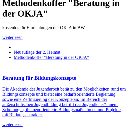
Methodenkoffer "Beratung in
der OKJA"
kostenlos für Einrichtungen der OKJA in BW
weiterlesen
Neuauflage der 2. Heimat
Methodenkoffer "Beratung in der OKJA"
Beratung für Bildungskonzepte
Die Akademie der Jugendarbeit berät zu den Möglichkeiten rund um
Bildungskonzepte und bietet eine bedarfsorientierte Begleitung
sowie eine Zertifizierung der Konzepte an. Im Bereich der
außerschulischen Jugendbildung betrifft das Jugendleiter*innen-
Schulungen, themenorientierte Bildungsmaßnahmen und Projekte
mit Bildungscharakter.
weiterlesen