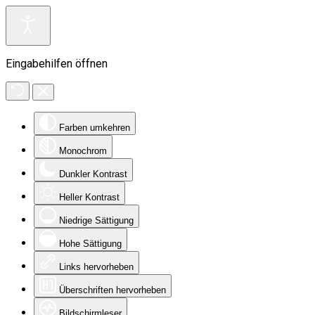
Eingabehilfen öffnen
Farben umkehren
Monochrom
Dunkler Kontrast
Heller Kontrast
Niedrige Sättigung
Hohe Sättigung
Links hervorheben
Überschriften hervorheben
Bildschirmleser