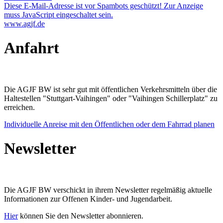
Diese E-Mail-Adresse ist vor Spambots geschützt! Zur Anzeige
muss JavaScript eingeschaltet sein.
www.agjf.de
Anfahrt
Die AGJF BW ist sehr gut mit öffentlichen Verkehrsmitteln über die
Haltestellen "Stuttgart-Vaihingen" oder "Vaihingen Schillerplatz" zu
erreichen.
Individuelle Anreise mit den Öffentlichen oder dem Fahrrad planen
Newsletter
Die AGJF BW verschickt in ihrem Newsletter
regelmäßig aktuelle
Informationen zur
Offenen Kinder- und Jugendarbeit.
Hier
können Sie den Newsletter abonnieren.