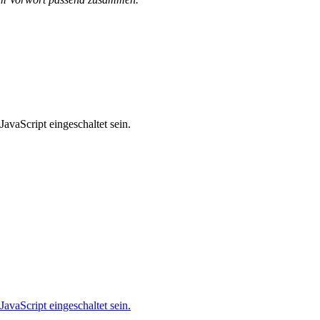
avaScript eingeschaltet sein.
avaScript eingeschaltet sein.