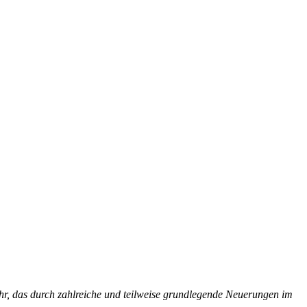
hr, das durch zahlreiche und teilweise grundlegende Neuerungen im