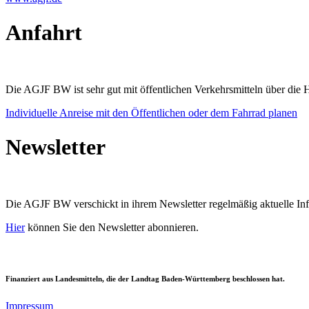
Anfahrt
Die AGJF BW ist sehr gut mit öffentlichen Verkehrsmitteln über die Ha
Individuelle Anreise mit den Öffentlichen oder dem Fahrrad planen
Newsletter
Die AGJF BW verschickt in ihrem Newsletter
regelmäßig aktuelle I
Hier
können Sie den Newsletter abonnieren.
Finanziert aus Landesmitteln, die der Landtag Baden-Württemberg beschlossen hat.
Impressum