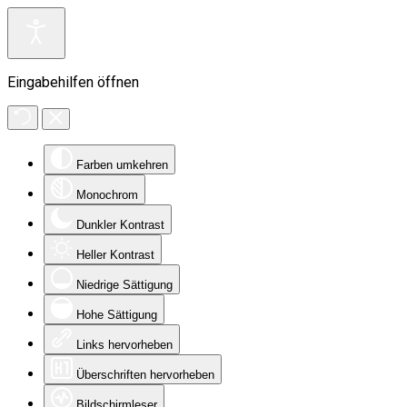
Eingabehilfen öffnen
Farben umkehren
Monochrom
Dunkler Kontrast
Heller Kontrast
Niedrige Sättigung
Hohe Sättigung
Links hervorheben
Überschriften hervorheben
Bildschirmleser