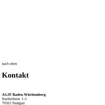
nach oben
Kontakt
AGJF Baden-Württemberg
Haeberlinstr. 1-3
70563 Stuttgart