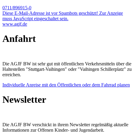
0711/896915-0
Diese E-Mail-Adresse ist vor Spambots geschützt! Zur Anzeige
muss JavaScript eingeschaltet sein.
www.agjf.de
Anfahrt
Die AGJF BW ist sehr gut mit öffentlichen Verkehrsmitteln über die
Haltestellen "Stuttgart-Vaihingen" oder "Vaihingen Schillerplatz" zu
erreichen.
Individuelle Anreise mit den Öffentlichen oder dem Fahrrad planen
Newsletter
Die AGJF BW verschickt in ihrem Newsletter
regelmäßig aktuelle
Informationen zur
Offenen Kinder- und Jugendarbeit.