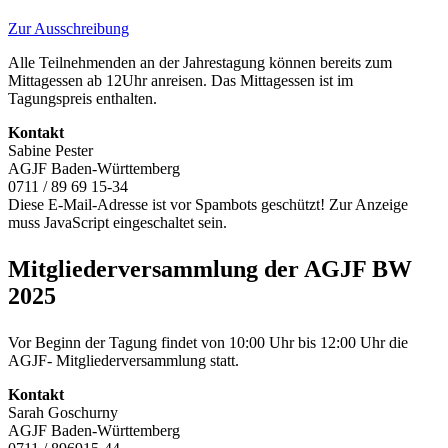
Zur Ausschreibung
Alle Teilnehmenden an der Jahrestagung können bereits zum
Mittagessen ab 12Uhr anreisen. Das Mittagessen ist im
Tagungspreis enthalten.
Kontakt
Sabine Pester
AGJF Baden-Württemberg
0711 / 89 69 15-34
Diese E-Mail-Adresse ist vor Spambots geschützt! Zur Anzeige
muss JavaScript eingeschaltet sein.
Mitgliederversammlung der AGJF BW
2025
Vor Beginn der Tagung findet von 10:00 Uhr bis 12:00 Uhr die
AGJF- Mitgliederversammlung statt.
Kontakt
Sarah Goschurny
AGJF Baden-Württemberg