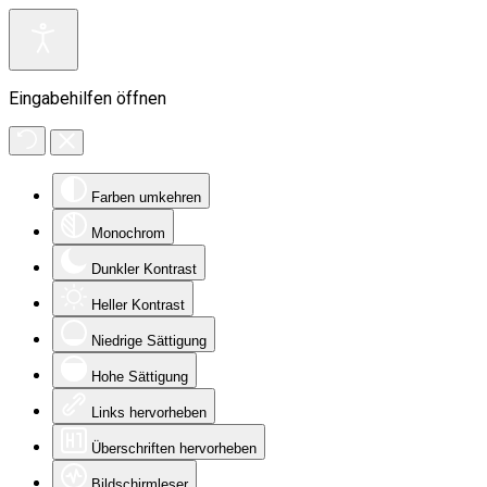
Eingabehilfen öffnen
Farben umkehren
Monochrom
Dunkler Kontrast
Heller Kontrast
Niedrige Sättigung
Hohe Sättigung
Links hervorheben
Überschriften hervorheben
Bildschirmleser