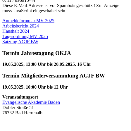
0711 / 896915-44
Diese E-Mail-Adresse ist vor Spambots geschützt! Zur Anzeige
muss JavaScript eingeschaltet sein.
Anmeldeformular MV 2025
Arbeitsbericht 2024
Haushalt 2024
Tagesordnung MV 2025
Satzung AGJF BW
Termin Jahrestagung OKJA
19.05.2025, 13:00 Uhr bis 20.05.2025, 16 Uhr
Termin Mitgliederversammlung AGJF BW
19.05.2025, 10:00 Uhr bis 12 Uhr
Veranstaltungsort
Evangelische Akademie Baden
Dobler Straße 51
76332 Bad Herrenalb