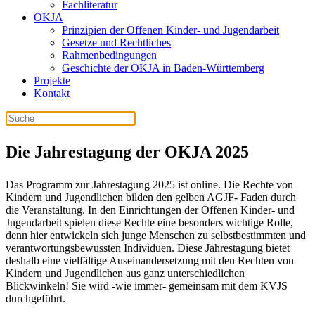
Fachliteratur
OKJA
Prinzipien der Offenen Kinder- und Jugendarbeit
Gesetze und Rechtliches
Rahmenbedingungen
Geschichte der OKJA in Baden-Württemberg
Projekte
Kontakt
Die Jahrestagung der OKJA 2025
Das Programm zur Jahrestagung 2025 ist online. Die Rechte von
Kindern und Jugendlichen bilden den gelben AGJF- Faden durch
die Veranstaltung. In den Einrichtungen der Offenen Kinder- und
Jugendarbeit spielen diese Rechte eine besonders wichtige Rolle,
denn hier entwickeln sich junge Menschen zu selbstbestimmten und
verantwortungsbewussten Individuen. Diese Jahrestagung bietet
deshalb eine vielfältige Auseinandersetzung mit den Rechten von
Kindern und Jugendlichen aus ganz unterschiedlichen
Blickwinkeln! Sie wird -wie immer- gemeinsam mit dem KVJS
durchgeführt.