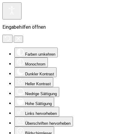
Eingabehilfen öffnen
Farben umkehren
Monochrom
Dunkler Kontrast
Heller Kontrast
Niedrige Sättigung
Hohe Sättigung
Links hervorheben
Überschriften hervorheben
Bildschirmleser