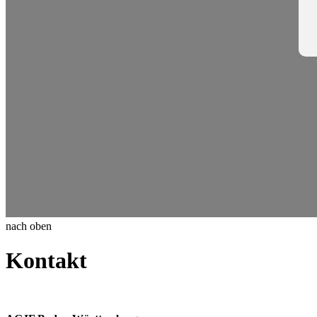
nach oben
Kontakt