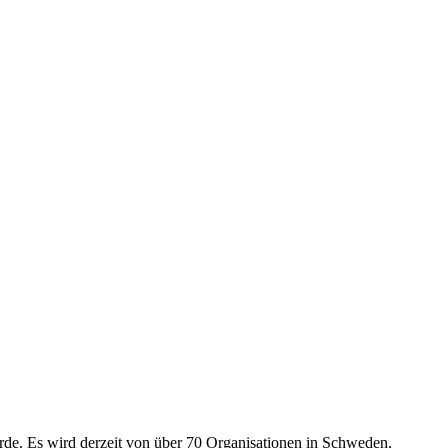
rde. Es wird derzeit von über 70 Organisationen in Schweden,