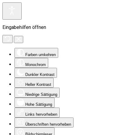
Eingabehilfen öffnen
Farben umkehren
Monochrom
Dunkler Kontrast
Heller Kontrast
Niedrige Sättigung
Hohe Sättigung
Links hervorheben
Überschriften hervorheben
Bildschirmleser