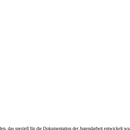
n, das speziell für die Dokumentation der Jugendarbeit entwickelt wu