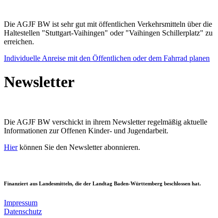
Die AGJF BW ist sehr gut mit öffentlichen Verkehrsmitteln über die
Haltestellen "Stuttgart-Vaihingen" oder "Vaihingen Schillerplatz" zu
erreichen.
Individuelle Anreise mit den Öffentlichen oder dem Fahrrad planen
Newsletter
Die AGJF BW verschickt in ihrem Newsletter
regelmäßig aktuelle
Informationen zur
Offenen Kinder- und Jugendarbeit.
Hier
können Sie den Newsletter abonnieren.
Finanziert aus Landesmitteln, die der Landtag Baden-Württemberg beschlossen hat.
Impressum
Datenschutz