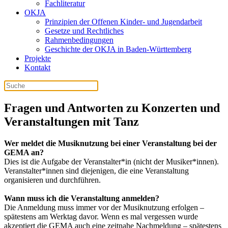
Fachliteratur
OKJA
Prinzipien der Offenen Kinder- und Jugendarbeit
Gesetze und Rechtliches
Rahmenbedingungen
Geschichte der OKJA in Baden-Württemberg
Projekte
Kontakt
Fragen und Antworten zu Konzerten und
Veranstaltungen mit Tanz
Wer meldet die Musiknutzung bei einer Veranstaltung bei der
GEMA an?
Dies ist die Aufgabe der Veranstalter*in (nicht der Musiker*innen).
Veranstalter*innen sind diejenigen, die eine Veranstaltung
organisieren und durchführen.
Wann muss ich die Veranstaltung anmelden?
Die Anmeldung muss immer vor der Musiknutzung erfolgen –
spätestens am Werktag davor. Wenn es mal vergessen wurde
akzeptiert die GEMA auch eine zeitnahe Nachmeldung – spätestens