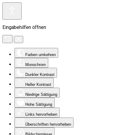
Eingabehilfen öffnen
Farben umkehren
Monochrom
Dunkler Kontrast
Heller Kontrast
Niedrige Sättigung
Hohe Sättigung
Links hervorheben
Überschriften hervorheben
Bildschirmleser