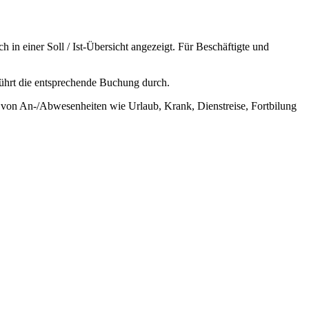
n einer Soll / Ist-Übersicht angezeigt. Für Beschäftigte und
führt die entsprechende Buchung durch.
 von An-/Abwesenheiten wie Urlaub, Krank, Dienstreise, Fortbilung