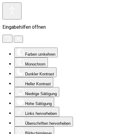
Eingabehilfen öffnen
Farben umkehren
Monochrom
Dunkler Kontrast
Heller Kontrast
Niedrige Sättigung
Hohe Sättigung
Links hervorheben
Überschriften hervorheben
Bildschirmleser