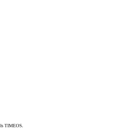
ols TIMEOS.