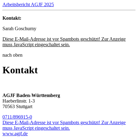
Arbeitsbericht AGJF 2025
Kontakt:
Sarah Goschurny
Diese E-Mail-Adresse ist vor Spambots geschützt! Zur Anzeige
muss JavaScript eingeschaltet sein.
nach oben
Kontakt
AGJF Baden-Württemberg
Haeberlinstr. 1-3
70563 Stuttgart
0711/896915-0
Diese E-Mail-Adresse ist vor Spambots geschützt! Zur Anzeige
muss JavaScript eingeschaltet sein.
www.agjf.de