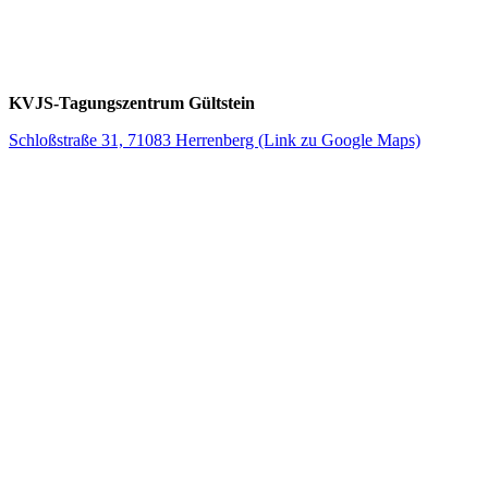
KVJS-Tagungszentrum Gültstein
Schloßstraße 31, 71083 Herrenberg (Link zu Google Maps)