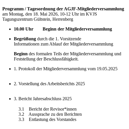
Programm / Tagesordnung der AGJF-Mitgliederversammlung
am Montag, den 18. Mai 2026, 10-12 Uhr im KVJS
Tagungszentrum Gültstein, Herrenberg
10.00 Uhr Beginn der Mitgliederversammlung
Begrüßung
durch die 1. Vorsitzende
Informationen zum Ablauf der Mitgliederversammlung
Beginn
des formalen Teils der Mitgliederversammlung und
Feststellung der Beschlussfähigkeit.
1. Protokoll der Mitgliederversammlung vom 19.05.2025
2. Vorstellung des Arbeitsberichts 2025
3. Bericht Jahresabschluss 2025
3.1 Bericht der Revisor*innen
3.2 Aussprache zu den Berichten
3.3 Entlastung des Vorstandes