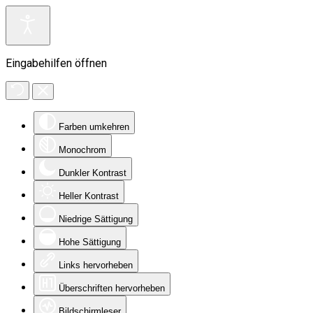
Eingabehilfen öffnen
Farben umkehren
Monochrom
Dunkler Kontrast
Heller Kontrast
Niedrige Sättigung
Hohe Sättigung
Links hervorheben
Überschriften hervorheben
Bildschirmleser