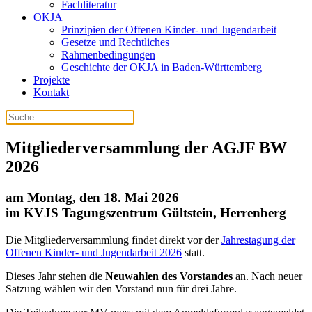
Fachliteratur
OKJA
Prinzipien der Offenen Kinder- und Jugendarbeit
Gesetze und Rechtliches
Rahmenbedingungen
Geschichte der OKJA in Baden-Württemberg
Projekte
Kontakt
Mitgliederversammlung der AGJF BW
2026
am Montag, den 18. Mai 2026
im KVJS Tagungszentrum Gültstein, Herrenberg
Die Mitgliederversammlung findet direkt vor der
Jahrestagung der
Offenen Kinder- und Jugendarbeit 2026
statt.
Dieses Jahr stehen die
Neuwahlen des Vorstandes
an. Nach neuer
Satzung wählen wir den Vorstand nun für drei Jahre.