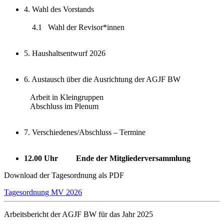
4. Wahl des Vorstands
4.1 Wahl der Revisor*innen
5. Haushaltsentwurf 2026
6. Austausch über die Ausrichtung der AGJF BW
Arbeit in Kleingruppen
Abschluss im Plenum
7. Verschiedenes/Abschluss – Termine
12.00 Uhr Ende der Mitgliederversammlung
Download der Tagesordnung als PDF
Tagesordnung MV 2026
Arbeitsbericht der AGJF BW für das Jahr 2025