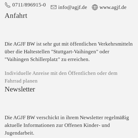
0711/896915-0
info@agjf.de
www.agjf.de
Anfahrt
Die AGJF BW ist sehr gut mit öffentlichen Verkehrsmitteln
über die Haltestellen "Stuttgart-Vaihingen" oder
"Vaihingen Schillerplatz" zu erreichen.
Individuelle Anreise mit den Öffentlichen oder dem
Fahrrad planen
Newsletter
Die AGJF BW verschickt in ihrem Newsletter
regelmäßig
aktuelle Informationen zur
Offenen Kinder- und
Jugendarbeit.