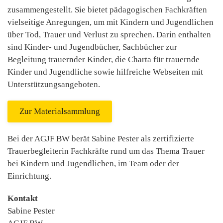
zusammengestellt. Sie bietet pädagogischen Fachkräften
vielseitige Anregungen, um mit Kindern und Jugendlichen
über Tod, Trauer und Verlust zu sprechen. Darin enthalten
sind Kinder- und Jugendbücher, Sachbücher zur
Begleitung trauernder Kinder, die Charta für trauernde
Kinder und Jugendliche sowie hilfreiche Webseiten mit
Unterstützungsangeboten.
Zur Materialsammlung
Bei der AGJF BW berät Sabine Pester als zertifizierte
Trauerbegleiterin Fachkräfte rund um das Thema Trauer
bei Kindern und Jugendlichen, im Team oder der
Einrichtung.
Kontakt
Sabine Pester