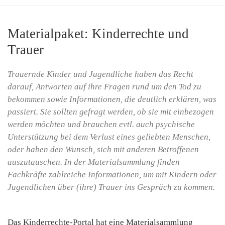
Materialpaket: Kinderrechte und
Trauer
Trauernde Kinder und Jugendliche haben das Recht
darauf, Antworten auf ihre Fragen rund um den Tod zu
bekommen sowie Informationen, die deutlich erklären, was
passiert. Sie sollten gefragt werden, ob sie mit einbezogen
werden möchten und brauchen evtl. auch psychische
Unterstützung bei dem Verlust eines geliebten Menschen,
oder haben den Wunsch, sich mit anderen Betroffenen
auszutauschen. In der Materialsammlung finden
Fachkräfte zahlreiche Informationen, um mit Kindern oder
Jugendlichen über (ihre) Trauer ins Gespräch zu kommen.
Das Kinderrechte-Portal hat eine Materialsammlung