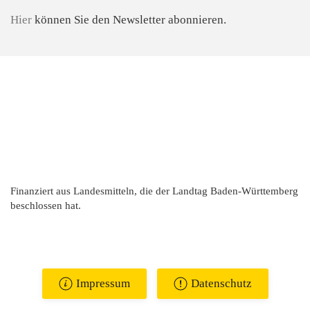
Hier
können Sie den Newsletter abonnieren.
Finanziert aus Landesmitteln, die der Landtag Baden-Württemberg
beschlossen hat.
Impressum
Datenschutz