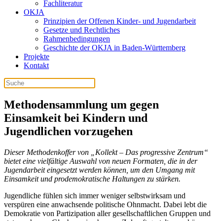
Fachliteratur
OKJA
Prinzipien der Offenen Kinder- und Jugendarbeit
Gesetze und Rechtliches
Rahmenbedingungen
Geschichte der OKJA in Baden-Württemberg
Projekte
Kontakt
Methodensammlung um gegen
Einsamkeit bei Kindern und
Jugendlichen vorzugehen
Dieser Methodenkoffer von „Kollekt – Das progressive Zentrum“
bietet eine vielfältige Auswahl von neuen Formaten, die in der
Jugendarbeit eingesetzt werden können, um den Umgang mit
Einsamkeit und prodemokratische Haltungen zu stärken.
Jugendliche fühlen sich immer weniger selbstwirksam und
verspüren eine anwachsende politische Ohnmacht. Dabei lebt die
Demokratie von Partizipation aller gesellschaftlichen Gruppen und