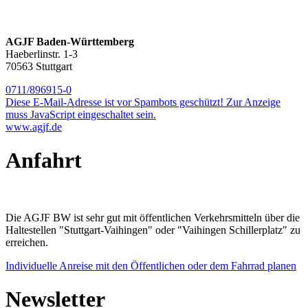
AGJF Baden-Württemberg
Haeberlinstr. 1-3
70563 Stuttgart
0711/896915-0
Diese E-Mail-Adresse ist vor Spambots geschützt! Zur Anzeige
muss JavaScript eingeschaltet sein.
www.agjf.de
Anfahrt
Die AGJF BW ist sehr gut mit öffentlichen Verkehrsmitteln über die
Haltestellen "Stuttgart-Vaihingen" oder "Vaihingen Schillerplatz" zu
erreichen.
Individuelle Anreise mit den Öffentlichen oder dem Fahrrad planen
Newsletter