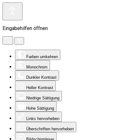
Eingabehilfen öffnen
Farben umkehren
Monochrom
Dunkler Kontrast
Heller Kontrast
Niedrige Sättigung
Hohe Sättigung
Links hervorheben
Überschriften hervorheben
Bildschirmleser