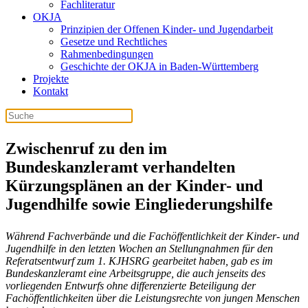
Fachliteratur
OKJA
Prinzipien der Offenen Kinder- und Jugendarbeit
Gesetze und Rechtliches
Rahmenbedingungen
Geschichte der OKJA in Baden-Württemberg
Projekte
Kontakt
Zwischenruf zu den im
Bundeskanzleramt verhandelten
Kürzungsplänen an der Kinder- und
Jugendhilfe sowie Eingliederungshilfe
Während Fachverbände und die Fachöffentlichkeit der Kinder- und
Jugendhilfe in den letzten Wochen an Stellungnahmen für den
Referatsentwurf zum 1. KJHSRG gearbeitet haben, gab es im
Bundeskanzleramt eine Arbeitsgruppe, die auch jenseits des
vorliegenden Entwurfs ohne differenzierte Beteiligung der
Fachöffentlichkeiten über die Leistungsrechte von jungen Menschen