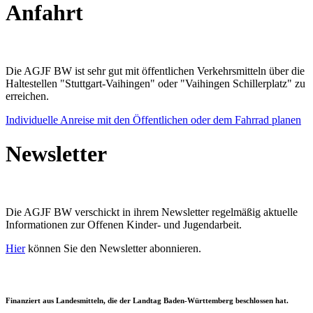
Anfahrt
Die AGJF BW ist sehr gut mit öffentlichen Verkehrsmitteln über die
Haltestellen "Stuttgart-Vaihingen" oder "Vaihingen Schillerplatz" zu
erreichen.
Individuelle Anreise mit den Öffentlichen oder dem Fahrrad planen
Newsletter
Die AGJF BW verschickt in ihrem Newsletter
regelmäßig aktuelle
Informationen zur
Offenen Kinder- und Jugendarbeit.
Hier
können Sie den Newsletter abonnieren.
Finanziert aus Landesmitteln, die der Landtag Baden-Württemberg beschlossen hat.