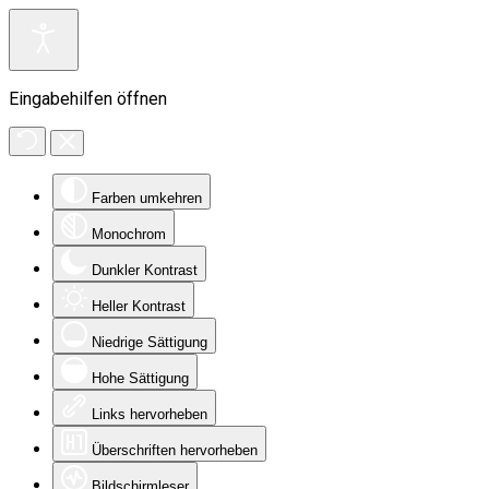
Eingabehilfen öffnen
Farben umkehren
Monochrom
Dunkler Kontrast
Heller Kontrast
Niedrige Sättigung
Hohe Sättigung
Links hervorheben
Überschriften hervorheben
Bildschirmleser