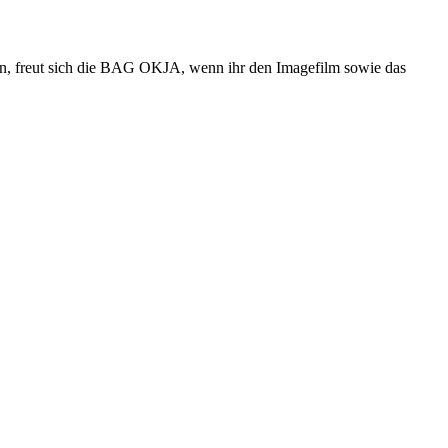
nen, freut sich die BAG OKJA, wenn ihr den Imagefilm sowie das