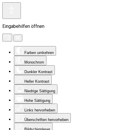
Eingabehilfen öffnen
Farben umkehren
Monochrom
Dunkler Kontrast
Heller Kontrast
Niedrige Sättigung
Hohe Sättigung
Links hervorheben
Überschriften hervorheben
Bildschirmleser