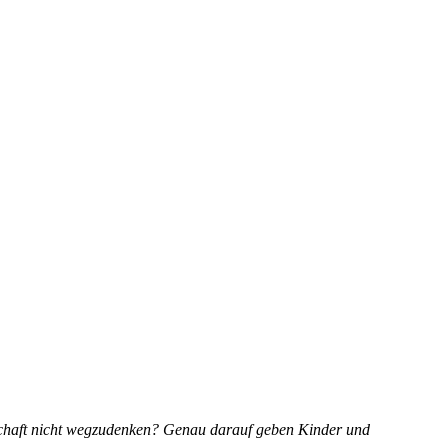
lschaft nicht wegzudenken? Genau darauf geben Kinder und