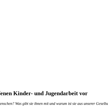
enen Kinder- und Jugendarbeit vor
Menschen? Was gibt sie ihnen mit und warum ist sie aus unserer Gesel