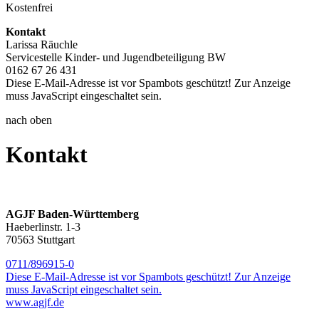
Kostenfrei
Kontakt
Larissa Räuchle
Servicestelle Kinder- und Jugendbeteiligung BW
0162 67 26 431
Diese E-Mail-Adresse ist vor Spambots geschützt! Zur Anzeige
muss JavaScript eingeschaltet sein.
nach oben
Kontakt
AGJF Baden-Württemberg
Haeberlinstr. 1-3
70563 Stuttgart
0711/896915-0
Diese E-Mail-Adresse ist vor Spambots geschützt! Zur Anzeige
muss JavaScript eingeschaltet sein.
www.agjf.de