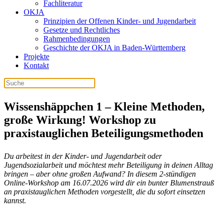
Fachliteratur
OKJA
Prinzipien der Offenen Kinder- und Jugendarbeit
Gesetze und Rechtliches
Rahmenbedingungen
Geschichte der OKJA in Baden-Württemberg
Projekte
Kontakt
Wissenshäppchen 1 – Kleine Methoden,
große Wirkung! Workshop zu
praxistauglichen Beteiligungsmethoden
Du arbeitest in der Kinder- und Jugendarbeit oder
Jugendsozialarbeit und möchtest mehr Beteiligung in deinen Alltag
bringen – aber ohne großen Aufwand? In diesem 2-stündigen
Online-Workshop am 16.07.2026 wird dir ein bunter Blumenstrauß
an praxistauglichen Methoden vorgestellt, die du sofort einsetzen
kannst.