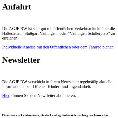
Anfahrt
Die AGJF BW ist sehr gut mit öffentlichen Verkehrsmitteln über die
Haltestellen "Stuttgart-Vaihingen" oder "Vaihingen Schillerplatz" zu
erreichen.
Individuelle Anreise mit den Öffentlichen oder dem Fahrrad planen
Newsletter
Die AGJF BW verschickt in ihrem Newsletter
regelmäßig aktuelle
Informationen zur
Offenen Kinder- und Jugendarbeit.
Hier
können Sie den Newsletter abonnieren.
Finanziert aus Landesmitteln, die der Landtag Baden-Württemberg beschlossen hat.