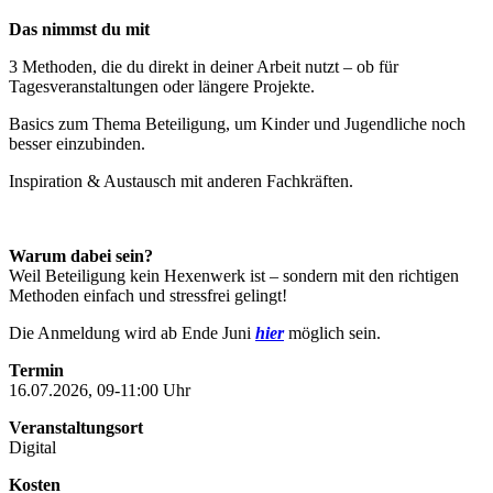
Das nimmst du mit
3 Methoden, die du direkt in deiner Arbeit nutzt – ob für
Tagesveranstaltungen oder längere Projekte.
Basics zum Thema Beteiligung, um Kinder und Jugendliche noch
besser einzubinden.
Inspiration & Austausch mit anderen Fachkräften.
Warum dabei sein?
Weil Beteiligung kein Hexenwerk ist – sondern mit den richtigen
Methoden einfach und stressfrei gelingt!
Die Anmeldung wird ab Ende Juni
hier
möglich sein.
Termin
16.07.2026, 09-11:00 Uhr
Veranstaltungsort
Digital
Kosten