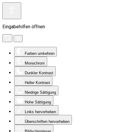
Eingabehilfen öffnen
Farben umkehren
Monochrom
Dunkler Kontrast
Heller Kontrast
Niedrige Sättigung
Hohe Sättigung
Links hervorheben
Überschriften hervorheben
Bildschirmleser