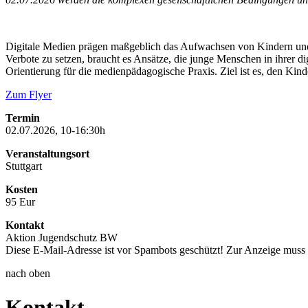
Digitale Medien prägen maßgeblich das Aufwachsen von Kindern und J
Verbote zu setzen, braucht es Ansätze, die junge Menschen in ihrer 
Orientierung für die medienpädagogische Praxis. Ziel ist es, den Ki
Zum Flyer
Termin
02.07.2026, 10-16:30h
Veranstaltungsort
Stuttgart
Kosten
95 Eur
Kontakt
Aktion Jugendschutz BW
Diese E-Mail-Adresse ist vor Spambots geschützt! Zur Anzeige muss J
nach oben
Kontakt