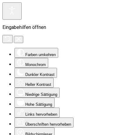
Eingabehilfen öffnen
Farben umkehren
Monochrom
Dunkler Kontrast
Heller Kontrast
Niedrige Sättigung
Hohe Sättigung
Links hervorheben
Überschriften hervorheben
Bildschirmleser