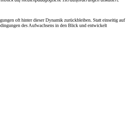
gen oft hinter dieser Dynamik zurückbleiben. Statt einseitig auf
 Bedingungen des Aufwachsens in den Blick und entwickelt