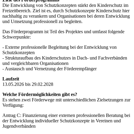
Die Entwicklung von Schutzkonzepten stärkt den Kinderschutz im
Freizeitbereich. Ziel ist es, durch Schutzkonzepte Kinderschutz hier
nachhaltig zu verankern und Organisationen bei deren Entwicklung
und Umsetzung professionell zu begleiten.
Das Förderprogramm ist Teil des Projektes und umfasst folgende
Schwerpunkte:
- Externe professionelle Begleitung bei der Entwicklung von
Schutzkonzepten
- Strukturaufbau des Kinderschutzes in Dach- und Fachverbänden
und vergleichbaren Organisationen
- Austausch und Vernetzung der Förderempfänger
Laufzeit
13.05.2026 bis 29.02.2028
Welche Fördermöglichkeiten gibt es?
Es stehen zwei Förderwege mit unterschiedlichen Zielsetzungen zur
Verfügung:
Antrag C: Finanzierung einer externen professionellen Beratung bei
der Entwicklung individueller Schutzkonzepte in Vereinen und
Jugendverbänden