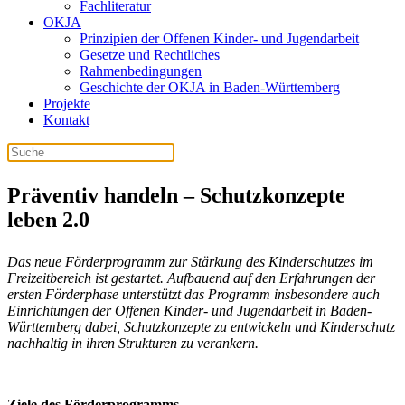
Fachliteratur
OKJA
Prinzipien der Offenen Kinder- und Jugendarbeit
Gesetze und Rechtliches
Rahmenbedingungen
Geschichte der OKJA in Baden-Württemberg
Projekte
Kontakt
Präventiv handeln – Schutzkonzepte
leben 2.0
Das neue Förderprogramm zur Stärkung des Kinderschutzes im
Freizeitbereich ist gestartet. Aufbauend auf den Erfahrungen der
ersten Förderphase unterstützt das Programm insbesondere auch
Einrichtungen der Offenen Kinder- und Jugendarbeit in Baden-
Württemberg dabei, Schutzkonzepte zu entwickeln und Kinderschutz
nachhaltig in ihren Strukturen zu verankern.
Ziele des Förderprogramms