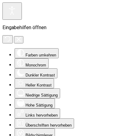
Eingabehilfen öffnen
Farben umkehren
Monochrom
Dunkler Kontrast
Heller Kontrast
Niedrige Sättigung
Hohe Sättigung
Links hervorheben
Überschriften hervorheben
Bildschirmleser