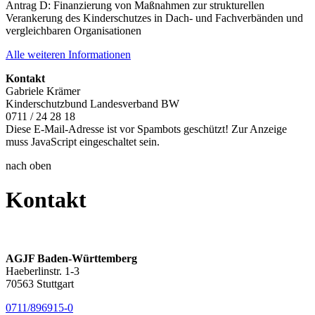
Antrag D: Finanzierung von Maßnahmen zur strukturellen
Verankerung des Kinderschutzes in Dach- und Fachverbänden und
vergleichbaren Organisationen
Alle weiteren Informationen
Kontakt
Gabriele Krämer
Kinderschutzbund Landesverband BW
0711 / 24 28 18
Diese E-Mail-Adresse ist vor Spambots geschützt! Zur Anzeige
muss JavaScript eingeschaltet sein.
nach oben
Kontakt
AGJF Baden-Württemberg
Haeberlinstr. 1-3
70563 Stuttgart
0711/896915-0