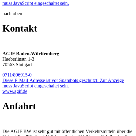
muss JavaScript eingeschaltet sein.
nach oben
Kontakt
AGJF Baden-Württemberg
Haeberlinstr. 1-3
70563 Stuttgart
0711/896915-0
Diese E-Mail-Adresse ist vor Spambots geschützt! Zur Anzeige
muss JavaScript eingeschaltet sein.
www.agjf.de
Anfahrt
Die AGJF BW ist sehr gut mit öffentlichen Verkehrsmitteln über die