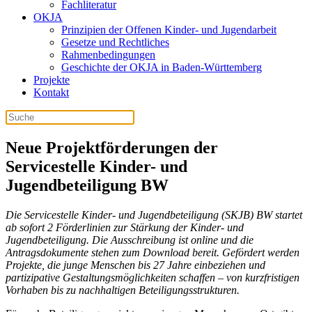
Fachliteratur
OKJA
Prinzipien der Offenen Kinder- und Jugendarbeit
Gesetze und Rechtliches
Rahmenbedingungen
Geschichte der OKJA in Baden-Württemberg
Projekte
Kontakt
Neue Projektförderungen der
Servicestelle Kinder- und
Jugendbeteiligung BW
Die Servicestelle Kinder- und Jugendbeteiligung (SKJB) BW startet
ab sofort 2 Förderlinien zur Stärkung der Kinder- und
Jugendbeteiligung. Die Ausschreibung ist online und die
Antragsdokumente stehen zum Download bereit. Gefördert werden
Projekte, die junge Menschen bis 27 Jahre einbeziehen und
partizipative Gestaltungsmöglichkeiten schaffen – von kurzfristigen
Vorhaben bis zu nachhaltigen Beteiligungsstrukturen.