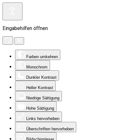
Eingabehilfen öffnen
Farben umkehren
Monochrom
Dunkler Kontrast
Heller Kontrast
Niedrige Sättigung
Hohe Sättigung
Links hervorheben
Überschriften hervorheben
Bildschirmleser