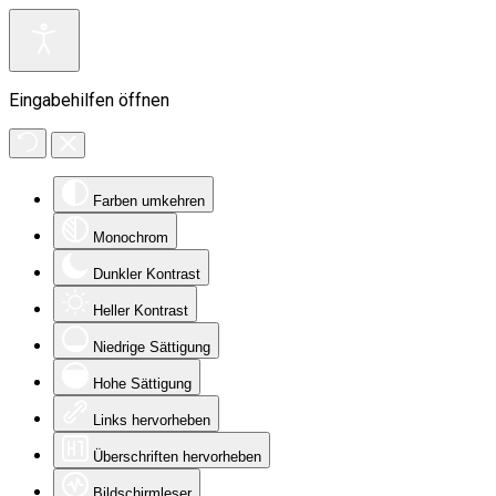
Eingabehilfen öffnen
Farben umkehren
Monochrom
Dunkler Kontrast
Heller Kontrast
Niedrige Sättigung
Hohe Sättigung
Links hervorheben
Überschriften hervorheben
Bildschirmleser