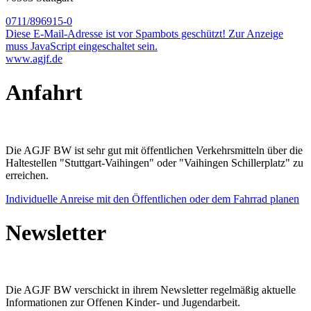
0711/896915-0
Diese E-Mail-Adresse ist vor Spambots geschützt! Zur Anzeige
muss JavaScript eingeschaltet sein.
www.agjf.de
Anfahrt
Die AGJF BW ist sehr gut mit öffentlichen Verkehrsmitteln über die
Haltestellen "Stuttgart-Vaihingen" oder "Vaihingen Schillerplatz" zu
erreichen.
Individuelle Anreise mit den Öffentlichen oder dem Fahrrad planen
Newsletter
Die AGJF BW verschickt in ihrem Newsletter
regelmäßig aktuelle
Informationen zur
Offenen Kinder- und Jugendarbeit.