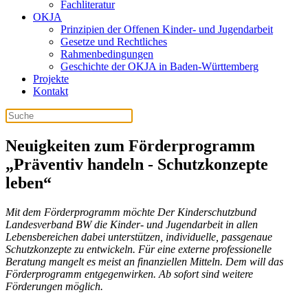
Fachliteratur
OKJA
Prinzipien der Offenen Kinder- und Jugendarbeit
Gesetze und Rechtliches
Rahmenbedingungen
Geschichte der OKJA in Baden-Württemberg
Projekte
Kontakt
Neuigkeiten zum Förderprogramm
„Präventiv handeln - Schutzkonzepte
leben“
Mit dem Förderprogramm möchte Der Kinderschutzbund
Landesverband BW die Kinder- und Jugendarbeit in allen
Lebensbereichen dabei unterstützen, individuelle, passgenaue
Schutzkonzepte zu entwickeln. Für eine externe professionelle
Beratung mangelt es meist an finanziellen Mitteln. Dem will das
Förderprogramm entgegenwirken. Ab sofort sind weitere
Förderungen möglich.