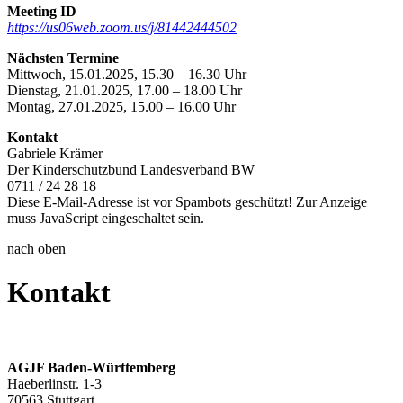
Meeting ID
https://us06web.zoom.us/j/81442444502
Nächsten Termine
Mittwoch, 15.01.2025, 15.30 – 16.30 Uhr
Dienstag, 21.01.2025, 17.00 – 18.00 Uhr
Montag, 27.01.2025, 15.00 – 16.00 Uhr
Kontakt
Gabriele Krämer
Der Kinderschutzbund Landesverband BW
0711 / 24 28 18
Diese E-Mail-Adresse ist vor Spambots geschützt! Zur Anzeige
muss JavaScript eingeschaltet sein.
nach oben
Kontakt
AGJF Baden-Württemberg
Haeberlinstr. 1-3
70563 Stuttgart