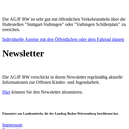
Die AGJF BW ist sehr gut mit öffentlichen Verkehrsmitteln über die
Haltestellen "Stuttgart-Vaihingen" oder "Vaihingen Schillerplatz" zu
erreichen.
Individuelle Anreise mit den Öffentlichen oder dem Fahrrad planen
Newsletter
Die AGJF BW verschickt in ihrem Newsletter
regelmäßig aktuelle
Informationen zur
Offenen Kinder- und Jugendarbeit.
Hier
können Sie den Newsletter abonnieren.
Finanziert aus Landesmitteln, die der Landtag Baden-Württemberg beschlossen hat.
Impressum