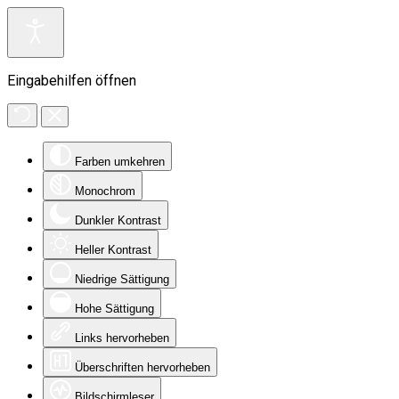
Eingabehilfen öffnen
Farben umkehren
Monochrom
Dunkler Kontrast
Heller Kontrast
Niedrige Sättigung
Hohe Sättigung
Links hervorheben
Überschriften hervorheben
Bildschirmleser