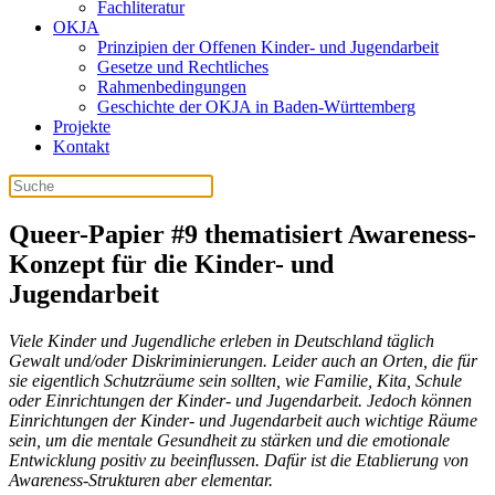
Fachliteratur
OKJA
Prinzipien der Offenen Kinder- und Jugendarbeit
Gesetze und Rechtliches
Rahmenbedingungen
Geschichte der OKJA in Baden-Württemberg
Projekte
Kontakt
Queer-Papier #9 thematisiert Awareness-
Konzept für die Kinder- und
Jugendarbeit
Viele Kinder und Jugendliche erleben in Deutschland täglich
Gewalt und/oder Diskriminierungen. Leider auch an Orten, die für
sie eigentlich Schutzräume sein sollten, wie Familie, Kita, Schule
oder Einrichtungen der Kinder- und Jugendarbeit. Jedoch können
Einrichtungen der Kinder- und Jugendarbeit auch wichtige Räume
sein, um die mentale Gesundheit zu stärken und die emotionale
Entwicklung positiv zu beeinflussen. Dafür ist die Etablierung von
Awareness-Strukturen aber elementar.