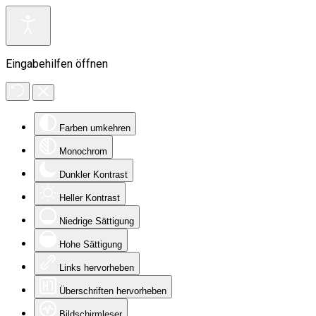
Eingabehilfen öffnen
Farben umkehren
Monochrom
Dunkler Kontrast
Heller Kontrast
Niedrige Sättigung
Hohe Sättigung
Links hervorheben
Überschriften hervorheben
Bildschirmleser