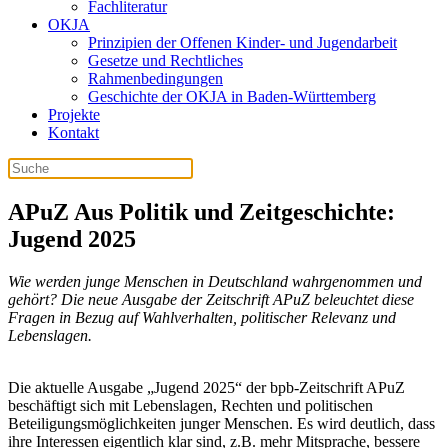
Fachliteratur
OKJA
Prinzipien der Offenen Kinder- und Jugendarbeit
Gesetze und Rechtliches
Rahmenbedingungen
Geschichte der OKJA in Baden-Württemberg
Projekte
Kontakt
APuZ Aus Politik und Zeitgeschichte:
Jugend 2025
Wie werden junge Menschen in Deutschland wahrgenommen und
gehört? Die neue Ausgabe der Zeitschrift APuZ beleuchtet diese
Fragen in Bezug auf Wahlverhalten, politischer Relevanz und
Lebenslagen.
Die aktuelle Ausgabe „Jugend 2025“ der bpb-Zeitschrift APuZ
beschäftigt sich mit Lebenslagen, Rechten und politischen
Beteiligungsmöglichkeiten junger Menschen. Es wird deutlich, dass
ihre Interessen eigentlich klar sind, z.B. mehr Mitsprache, bessere