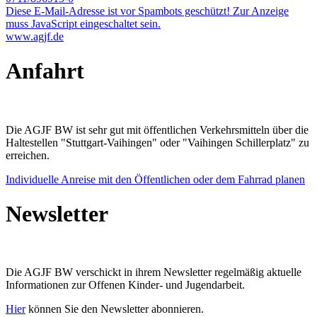
Diese E-Mail-Adresse ist vor Spambots geschützt! Zur Anzeige
muss JavaScript eingeschaltet sein.
www.agjf.de
Anfahrt
Die AGJF BW ist sehr gut mit öffentlichen Verkehrsmitteln über die
Haltestellen "Stuttgart-Vaihingen" oder "Vaihingen Schillerplatz" zu
erreichen.
Individuelle Anreise mit den Öffentlichen oder dem Fahrrad planen
Newsletter
Die AGJF BW verschickt in ihrem Newsletter
regelmäßig aktuelle
Informationen zur
Offenen Kinder- und Jugendarbeit.
Hier
können Sie den Newsletter abonnieren.