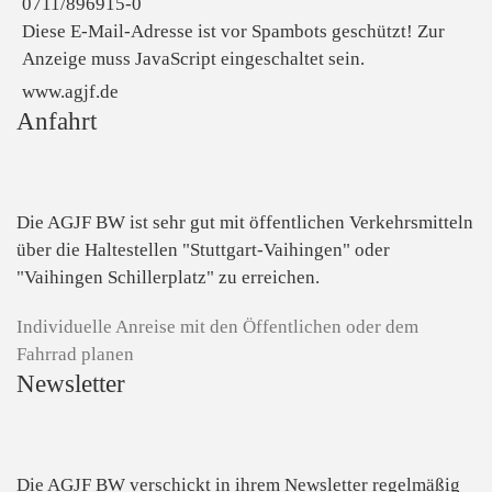
0711/896915-0
Diese E-Mail-Adresse ist vor Spambots geschützt! Zur
Anzeige muss JavaScript eingeschaltet sein.
www.agjf.de
Anfahrt
Die AGJF BW ist sehr gut mit öffentlichen Verkehrsmitteln
über die Haltestellen "Stuttgart-Vaihingen" oder
"Vaihingen Schillerplatz" zu erreichen.
Individuelle Anreise mit den Öffentlichen oder dem
Fahrrad planen
Newsletter
Die AGJF BW verschickt in ihrem Newsletter
regelmäßig