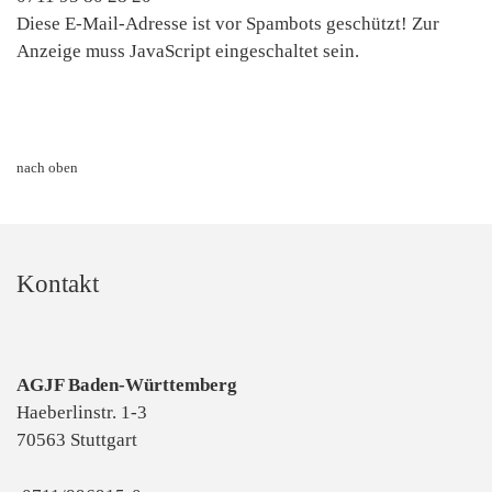
Diese E-Mail-Adresse ist vor Spambots geschützt! Zur
Anzeige muss JavaScript eingeschaltet sein.
nach oben
Kontakt
AGJF Baden-Württemberg
Haeberlinstr. 1-3
70563 Stuttgart