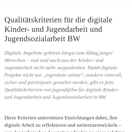
Qualitätskriterien für die digitale
Kinder- und Jugendarbeit und
Jugendsozialarbeit BW
Digitale Angebote gehören längst zum Alltag junger
Menschen – und sind auch aus der Kinder- und
Jugendarbeit nicht mehr wegzudenken. Damit digitale
Projekte nicht nur „irgendwie online“, sondern sinnvoll,
sicher und partizipativ gestaltet werden, gibt es jetzt
Qualitätskriterien von jugend@bw für digitale Kinder-
und Jugendarbeit und Jugendsozialarbeit in BW.
Diese Kriterien unterstützen Einrichtungen dabei, ihre
digitale Arbeit zu reflektieren und weiterzuentwickeln –