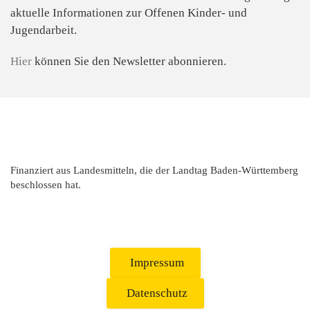
aktuelle Informationen zur
Offenen Kinder- und
Jugendarbeit.
Hier
können Sie den Newsletter abonnieren.
Finanziert aus Landesmitteln, die der Landtag Baden-Württemberg
beschlossen hat.
Impressum
Datenschutz