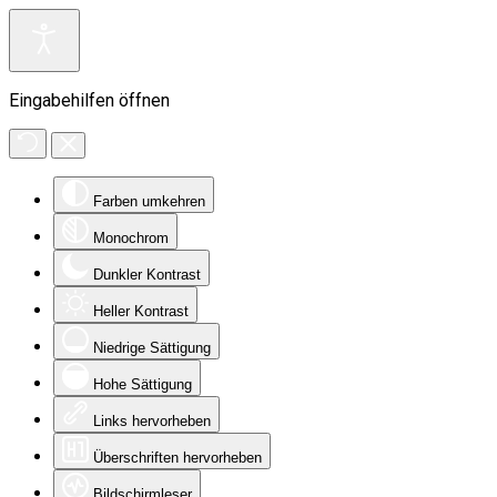
Eingabehilfen öffnen
Farben umkehren
Monochrom
Dunkler Kontrast
Heller Kontrast
Niedrige Sättigung
Hohe Sättigung
Links hervorheben
Überschriften hervorheben
Bildschirmleser