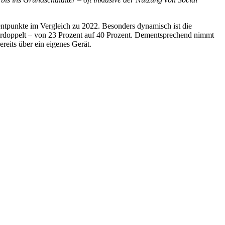
ozentpunkte im Vergleich zu 2022. Besonders dynamisch ist die
 verdoppelt – von 23 Prozent auf 40 Prozent. Dementsprechend nimmt
reits über ein eigenes Gerät.