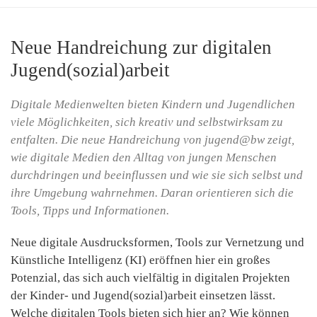
Neue Handreichung zur digitalen
Jugend(sozial)arbeit
Digitale Medienwelten bieten Kindern und Jugendlichen
viele Möglichkeiten, sich kreativ und selbstwirksam zu
entfalten. Die neue Handreichung von jugend@bw zeigt,
wie digitale Medien den Alltag von jungen Menschen
durchdringen und beeinflussen und wie sie sich selbst und
ihre Umgebung wahrnehmen. Daran orientieren sich die
Tools, Tipps und Informationen.
Neue digitale Ausdrucksformen, Tools zur Vernetzung und
Künstliche Intelligenz (KI) eröffnen hier ein großes
Potenzial, das sich auch vielfältig in digitalen Projekten
der Kinder- und Jugend(sozial)arbeit einsetzen lässt.
Welche digitalen Tools bieten sich hier an? Wie können