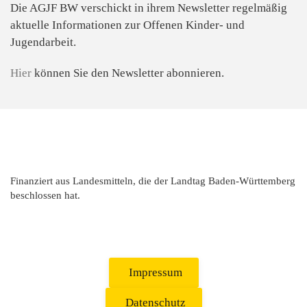
Die AGJF BW verschickt in ihrem Newsletter
regelmäßig
aktuelle Informationen zur
Offenen Kinder- und
Jugendarbeit.
Hier
können Sie den Newsletter abonnieren.
Finanziert aus Landesmitteln, die der Landtag Baden-Württemberg
beschlossen hat.
Impressum
Datenschutz