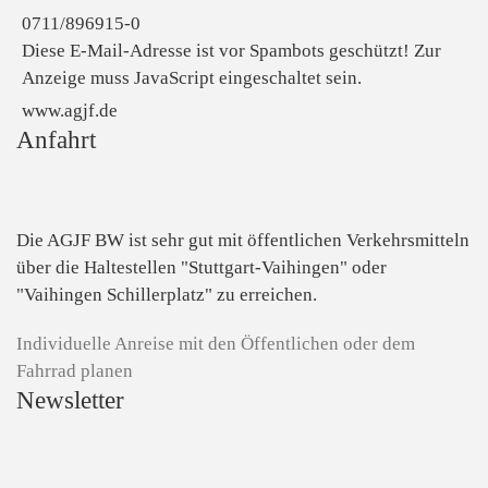
0711/896915-0
Diese E-Mail-Adresse ist vor Spambots geschützt! Zur
Anzeige muss JavaScript eingeschaltet sein.
www.agjf.de
Anfahrt
Die AGJF BW ist sehr gut mit öffentlichen Verkehrsmitteln
über die Haltestellen "Stuttgart-Vaihingen" oder
"Vaihingen Schillerplatz" zu erreichen.
Individuelle Anreise mit den Öffentlichen oder dem
Fahrrad planen
Newsletter