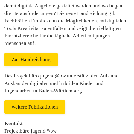
damit digitale Angebote gestaltet werden und wo liegen
die Herausforderungen? Die neue Handreichung gibt
Fachkräften Einblicke in die Möglichkeiten, mit digitalen
Tools Kreativität zu entfalten und zeigt die vielfältigen
Einsatzbereiche für die tägliche Arbeit mit jungen
Menschen auf.
Zur Handreichung
Das Projektbüro jugend@bw unterstützt den Auf- und
Ausbau der digitalen und hybriden Kinder und
Jugendarbeit in Baden-Württemberg.
weitere Publikationen
Kontakt
Projektbüro jugend@bw