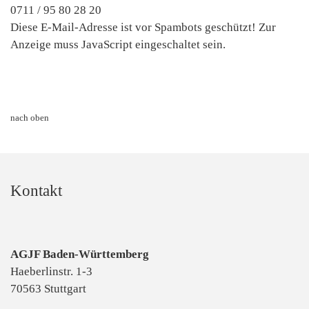
0711 / 95 80 28 20
Diese E-Mail-Adresse ist vor Spambots geschützt! Zur
Anzeige muss JavaScript eingeschaltet sein.
nach oben
Kontakt
AGJF Baden-Württemberg
Haeberlinstr. 1-3
70563 Stuttgart